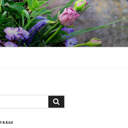
Suchen
ITRÄGE