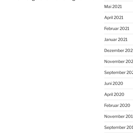
Mai 2021
April 2021
Februar 2021
Januar 2021
Dezember 20
November 20
September 20
Juni 2020
April 2020
Februar 2020
November 20
September 20