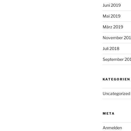
Juni 2019
Mai 2019
März 2019
November 20
Juli 2018
September 20
KATEGORIEN
Uncategorized
META
Anmelden