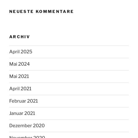
NEUESTE KOMMENTARE
ARCHIV
April 2025
Mai 2024
Mai 2021
April 2021
Februar 2021
Januar 2021
Dezember 2020