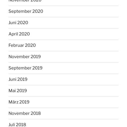
November 2020
September 2020
Juni 2020
April 2020
Februar 2020
November 2019
September 2019
Juni 2019
Mai 2019
März 2019
November 2018
Juli 2018