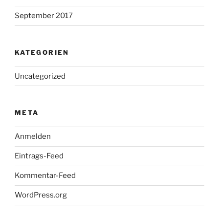
September 2017
KATEGORIEN
Uncategorized
META
Anmelden
Eintrags-Feed
Kommentar-Feed
WordPress.org