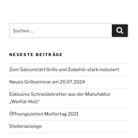
Suchen
Suche
nach:
NEUESTE BEITRÄGE
Zum Saisonstart Grills und Zubehör stark reduziert
Neues Grillseminar am 20.07.2024
Exklusive Schneidebretter aus der Manufaktur
„Weiltal-Holz“
Öffnungszeiten Muttertag 2021
Stellenanzeige