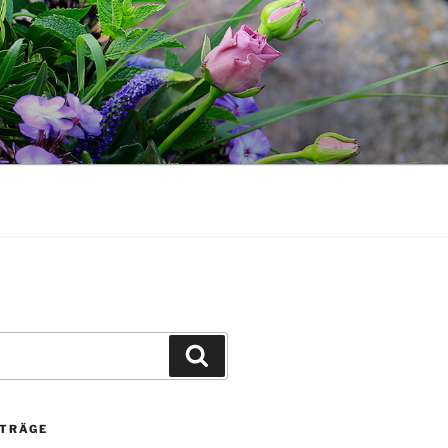
Suchen
ITRÄGE