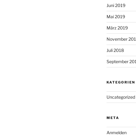
Juni 2019
Mai 2019
März 2019
November 20
Juli 2018
September 20
KATEGORIEN
Uncategorized
META
Anmelden