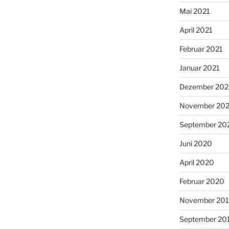
Mai 2021
April 2021
Februar 2021
Januar 2021
Dezember 20
November 20
September 20
Juni 2020
April 2020
Februar 2020
November 20
September 20